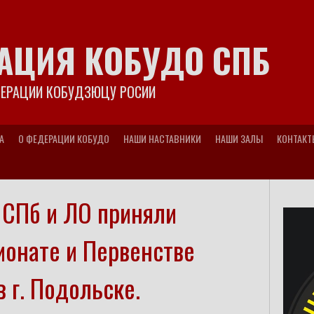
АЦИЯ КОБУДО СПБ
ДЕРАЦИИ КОБУДЗЮЦУ РОСИИ
А
О ФЕДЕРАЦИИ КОБУДО
НАШИ НАСТАВНИКИ
НАШИ ЗАЛЫ
КОНТАКТ
СПб и ЛО приняли
ионате и Первенстве
в г. Подольске.