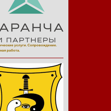
ческие услуги. Сопровождение.
ная работа.