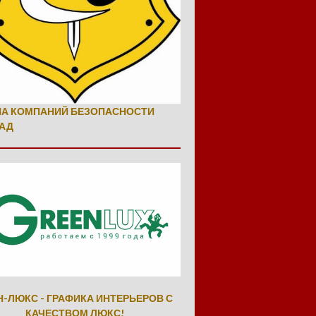
ПА КОМПАНИЙ БЕЗОПАСНОСТИ
АД
Н-ЛЮКС - ГРАФИКА ИНТЕРЬЕРОВ С
КАЧЕСТВОМ ЛЮКС!