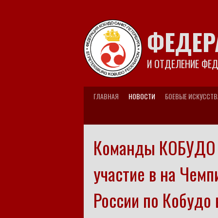
Skip
to
content
ФЕДЕР
И ОТДЕЛЕНИЕ ФЕ
ГЛАВНАЯ
НОВОСТИ
БОЕВЫЕ ИСКУССТВ
Команды КОБУДО 
участие в на Чемп
России по Кобудо 