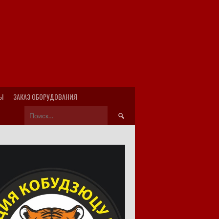
Ы
ЗАКАЗ ОБОРУДОВАНИЯ
Найти: