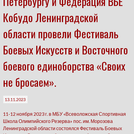
Петербургу и Федерация ВБЕ
Кобудо Ленинградской
области провели Фестиваль
Боевых Искусств и Восточного
боевого единоборства «Своих
не бросаем».
13.11.2023
11-12 ноября 2023 г. в МБУ «Всеволожская Спортивная
Школа Олимпийского Резерва» пос. им. Морозова
Ленинградской области состоялся Фестиваль Боевых