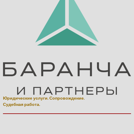
Юридические услуги. Сопровождение.
Судебная работа.