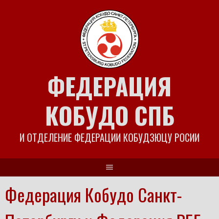
Skip
to
content
ФЕДЕРАЦИЯ
КОБУДО СПБ
И ОТДЕЛЕНИЕ ФЕДЕРАЦИИ КОБУДЗЮЦУ РОСИИ
Федерация Кобудо Санкт-