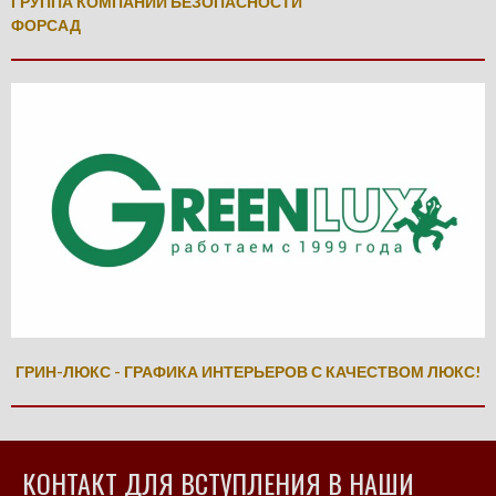
ГРУППА КОМПАНИЙ БЕЗОПАСНОСТИ
ФОРСАД
ГРИН-ЛЮКС - ГРАФИКА ИНТЕРЬЕРОВ С КАЧЕСТВОМ ЛЮКС!
КОНТАКТ ДЛЯ ВСТУПЛЕНИЯ В НАШИ