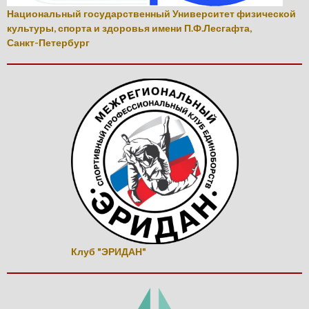
Национальный государственный Университет физической
культуры, спорта и здоровья имени П.Ф.Лесгафта,
Санкт-Петербург
Клуб "ЭРИДАН"